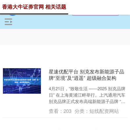
香港大牛证券官网 相关话题
星速优配平台 别克发布新能源子品
牌“至境”及“逍遥” 超级融合架构
4月21日，“致敬生活 ——2025 别克品牌
日” 在上海黄浦江畔举行。上汽通用汽车
别克品牌正式发布高端新能源子品牌 “至
境”，并推出全新别克 “逍遥” 超级融....
查看：
203
分类：
短线配资网站