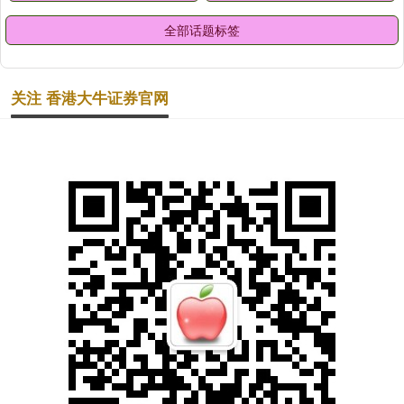
全部话题标签
关注 香港大牛证券官网