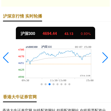
沪深京行情 实时轮播
沪深300
4694.44
43.13
0.93%
香港大牛证券官网
香港大牛证券官网,短线配资网站,炒股配资网站,在线股票配资分