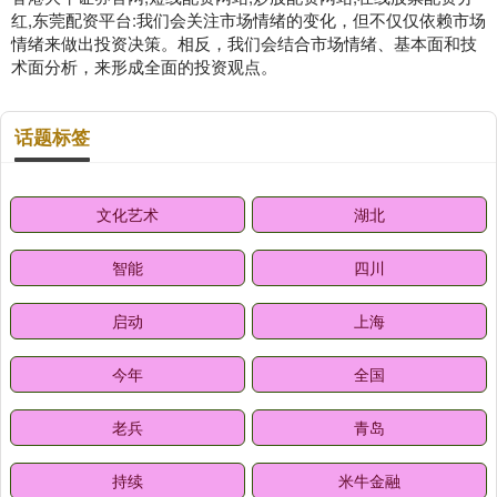
红,东莞配资平台:我们会关注市场情绪的变化，但不仅仅依赖市场
情绪来做出投资决策。相反，我们会结合市场情绪、基本面和技
术面分析，来形成全面的投资观点。
话题标签
文化艺术
湖北
智能
四川
启动
上海
今年
全国
老兵
青岛
持续
米牛金融