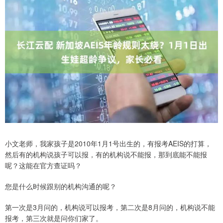
小文老师，我家孩子是2010年1月1号出生的，有报考AEIS的打算，
然后有的机构说孩子可以报，有的机构说不能报，那到底能不能报
呢？这能在官方查证吗？
您是什么时候跟别的机构沟通的呢？
第一次是3月问的，机构说可以报考，第二次是8月问的，机构说不能
报考，第三次就是问你们家了。