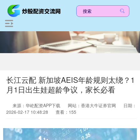
长江云配 新加坡AEIS年龄规则太绕？1
月1日出生娃超龄争议，家长必看
来源：华屹配资APP下载
网站：香港大牛证券官网
日期：
2026-02-17 10:48:28
查看：155