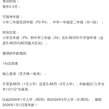
考试时间：
每年2-3月；
可报考年级：
小学二年级至四年级（P2-P4）、中学一年级至二年级（S1-S2） ；
特别注意：
小学五年级（P5）和中学三年级（S3）在S-AEIS中不开放申请（这
是S-AEIS与AEIS最大区别）；
最绕的年龄规则
1句话讲透
核心基准（官方唯一标准）：
不管是AEIS（1月入学）还是S-AEIS（5月入学），年龄都以"入学当
年1月1日"为基准。
比如2026年1月入学（AEIS）和2026年5月入学（S-AEIS），都按
2026年1月1日算年龄！