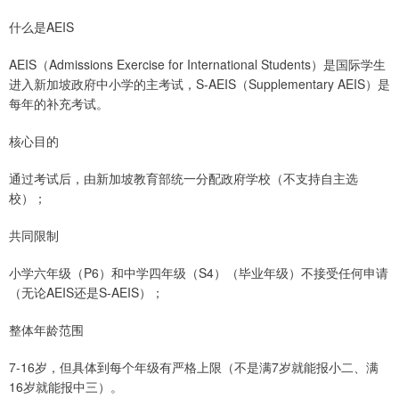
什么是AEIS
AEIS（Admissions Exercise for International Students）是国际学生
进入新加坡政府中小学的主考试，S-AEIS（Supplementary AEIS）是
每年的补充考试。
核心目的
通过考试后，由新加坡教育部统一分配政府学校（不支持自主选
校）；
共同限制
小学六年级（P6）和中学四年级（S4）（毕业年级）不接受任何申请
（无论AEIS还是S-AEIS）；
整体年龄范围
7-16岁，但具体到每个年级有严格上限（不是满7岁就能报小二、满
16岁就能报中三）。