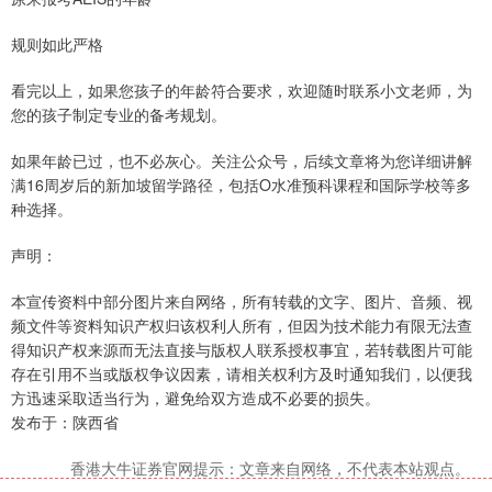
规则如此严格
看完以上，如果您孩子的年龄符合要求，欢迎随时联系小文老师，为
您的孩子制定专业的备考规划。
如果年龄已过，也不必灰心。关注公众号，后续文章将为您详细讲解
满16周岁后的新加坡留学路径，包括O水准预科课程和国际学校等多
种选择。
声明：
本宣传资料中部分图片来自网络，所有转载的文字、图片、音频、视
频文件等资料知识产权归该权利人所有，但因为技术能力有限无法查
得知识产权来源而无法直接与版权人联系授权事宜，若转载图片可能
存在引用不当或版权争议因素，请相关权利方及时通知我们，以便我
方迅速采取适当行为，避免给双方造成不必要的损失。
发布于：陕西省
香港大牛证券官网提示：文章来自网络，不代表本站观点。