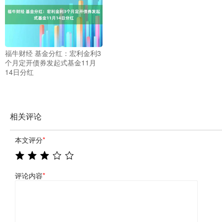
福牛财经 基金分红：宏利金利3
个月定开债券发起式基金11月
14日分红
相关评论
本文评分
*
评论内容
*