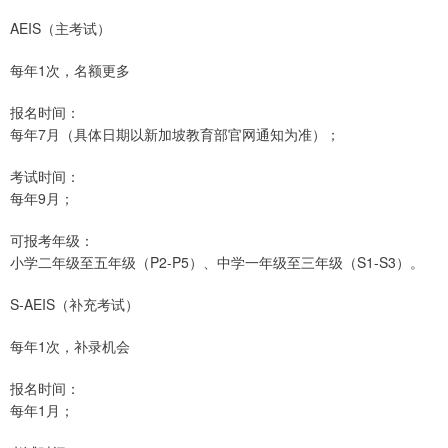
AEIS（主考试）
每年1次，名额更多
报名时间：
每年7月（具体日期以新加坡教育部官网通知为准）；
考试时间：
每年9月；
可报考年级：
小学二年级至五年级（P2-P5）、中学一年级至三年级（S1-S3）。
S-AEIS（补充考试）
每年1次，补录机会
报名时间：
每年1月；