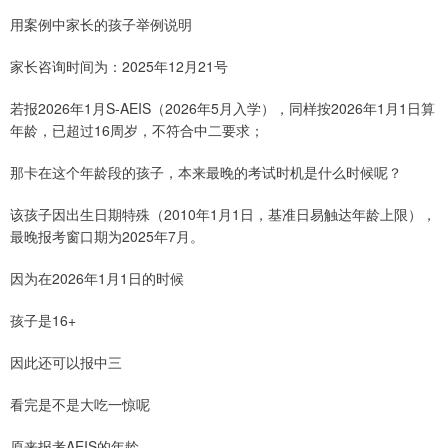
用案例中家长的孩子举例说明
家长咨询时间为：2025年12月21号
若报2026年1月S-AEIS（2026年5月入学），同样按2026年1月1日算
年龄，已超过16周岁，不符合中二要求；
那卡在这个年龄段的孩子，本来最晚的考试时机是什么时候呢？
该孩子因出生日期特殊（2010年1月1日，基准日易触达年龄上限），
最晚报考窗口期为2025年7月。
因为在2026年1月1日的时候
孩子是16+
因此还可以报中三
看完是不是大吃一惊呢
原来报考AEIS的年龄