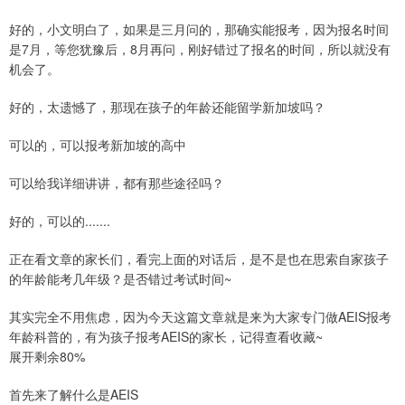
好的，小文明白了，如果是三月问的，那确实能报考，因为报名时间
是7月，等您犹豫后，8月再问，刚好错过了报名的时间，所以就没有
机会了。
好的，太遗憾了，那现在孩子的年龄还能留学新加坡吗？
可以的，可以报考新加坡的高中
可以给我详细讲讲，都有那些途径吗？
好的，可以的.......
正在看文章的家长们，看完上面的对话后，是不是也在思索自家孩子
的年龄能考几年级？是否错过考试时间~
其实完全不用焦虑，因为今天这篇文章就是来为大家专门做AEIS报考
年龄科普的，有为孩子报考AEIS的家长，记得查看收藏~
展开剩余80%
首先来了解什么是AEIS