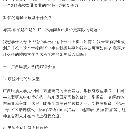
一个211高校普通专业的毕业生更有竞争力。
3. 你的选择应该基于什么？
与其纠结“是不是211”，不如问自己几个更实际的问题：
我想学什么专业？这个学校在这个专业上实力如何？ 我未来的职业规
划是什么？这个学校的毕业生在我想从事的行业认可度如何？ 我喜欢
什么样的校园文化？这所学校的氛围适合我吗？
三、广西民族大学的独特价值
1. 东盟研究的桥头堡
广西民族大学是中国—东盟研究的重要基地。学校有东盟学院、中国
—东盟研究中心等机构，与东盟国家高校的合作非常紧密。 如果你对
东南亚感兴趣，这里可能是全国最好的选择之一。学校有很多“小语种
+专业”的培养模式，比如“泰语+国际贸易”、“越南语+旅游管理”等，这
种复合型人才在市场上很受欢迎。
2. 民族文化的活态博物馆