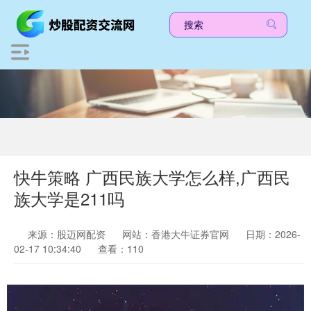
快牛策略 广西民族大学怎么样,广西民
族大学是211吗
来源：股迈网配资
网站：香港大牛证券官网
日期：2026-
02-17 10:34:40
查看：110