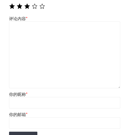
评论内容
*
你的昵称
*
你的邮箱
*