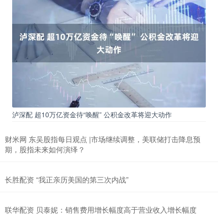
泸深配 超10万亿资金待“唤醒” 公积金改革将迎大动作
财米网 东吴股指每日观点 |市场继续调整，美联储打击降息预
期，股指未来如何演绎？
长胜配资 “我正亲历美国的第三次内战”
联华配资 贝泰妮：销售费用增长幅度高于营业收入增长幅度