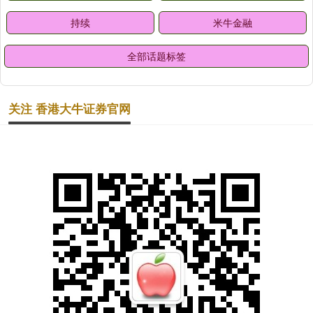
持续
米牛金融
全部话题标签
关注 香港大牛证券官网