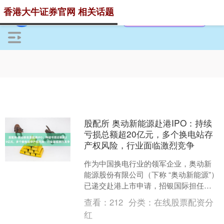
香港大牛证券官网 相关话题
股配所 奥动新能源赴港IPO：持续
亏损总额超20亿元，多个换电站存
产权风险，行业面临激烈竞争
作为中国换电行业的领军企业，奥动新
能源股份有限公司（下称 “奥动新能源”）
已递交赴港上市申请，招银国际担任独
家保荐人。这家以换电解决方案为核心
查看：
212
分类：
在线股票配资分
业务的企业，虽在市....
红