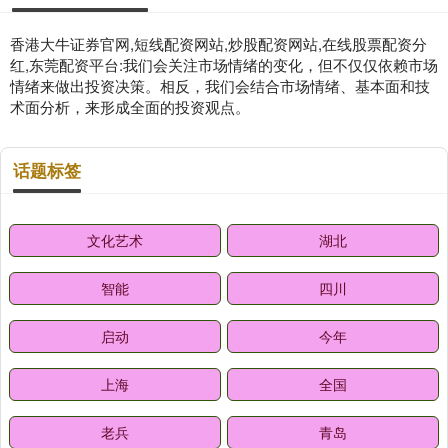
香港大牛证券官网,短线配资网站,炒股配资网站,在线股票配资分
红,东莞配资平台:我们会关注市场情绪的变化，但不仅仅依赖市场
情绪来做出投资决策。相反，我们会结合市场情绪、基本面和技
术面分析，来形成全面的投资观点。
话题标签
文化艺术
湖北
智能
四川
启动
今年
上海
全国
老兵
青岛